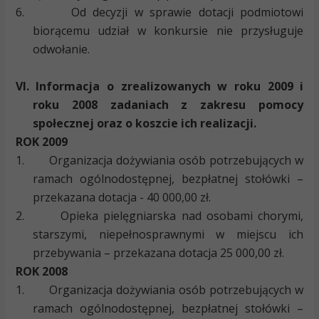
6.
Od decyzji w sprawie dotacji podmiotowi
biorącemu udział w konkursie nie przysługuje
odwołanie.
VI. Informacja o zrealizowanych w roku 2009 i
roku 2008 zadaniach z zakresu pomocy
społecznej oraz o koszcie ich realizacji.
ROK 2009
1.
Organizacja dożywiania osób potrzebujących w
ramach ogólnodostępnej, bezpłatnej stołówki –
przekazana dotacja - 40 000,00 zł.
2.
Opieka pielęgniarska nad osobami chorymi,
starszymi, niepełnosprawnymi w miejscu ich
przebywania – przekazana dotacja 25 000,00 zł.
ROK 2008
1.
Organizacja dożywiania osób potrzebujących w
ramach ogólnodostępnej, bezpłatnej stołówki –