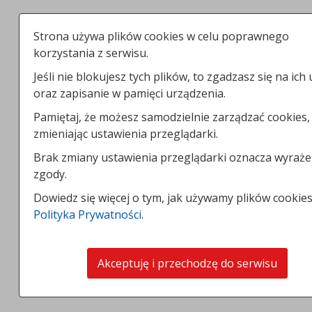
Strona używa plików cookies w celu poprawnego
korzystania z serwisu.
Jeśli nie blokujesz tych plików, to zgadzasz się na ich 
oraz zapisanie w pamięci urządzenia.
Pamiętaj, że możesz samodzielnie zarządzać cookies,
zmieniając ustawienia przeglądarki.
Brak zmiany ustawienia przeglądarki oznacza wyraże
zgody.
Dowiedz się więcej o tym, jak używamy plików cookies
Polityka Prywatności
.
Akceptuję i przechodzę do serwisu