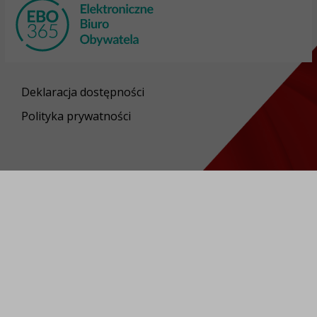
Deklaracja dostępności
Polityka prywatności