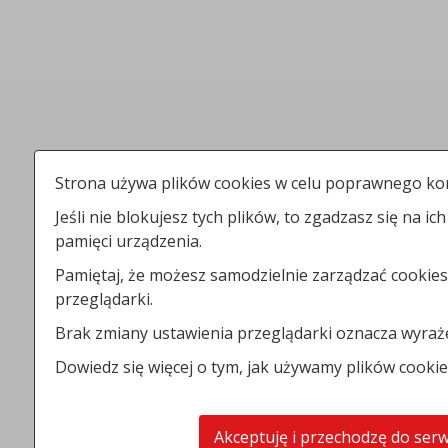
Strona używa plików cookies w celu poprawnego kor
Jeśli nie blokujesz tych plików, to zgadzasz się na ic
pamięci urządzenia.
Pamiętaj, że możesz samodzielnie zarządzać cookies
przeglądarki.
Brak zmiany ustawienia przeglądarki oznacza wyraż
Dowiedz się więcej o tym, jak używamy plików cooki
Akceptuję i przechodzę do ser